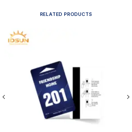
RELATED PRODUCTS