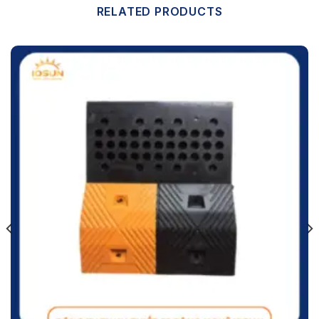
RELATED PRODUCTS