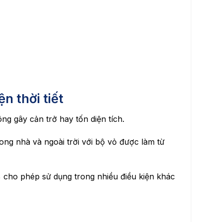
n thời tiết
g gây cản trở hay tốn diện tích.
ng nhà và ngoài trời với bộ vỏ được làm từ
cho phép sử dụng trong nhiều điều kiện khác