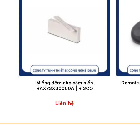
Miếng đệm cho cảm biến
Remote
RAX73XS0000A | RISCO
Liên hệ