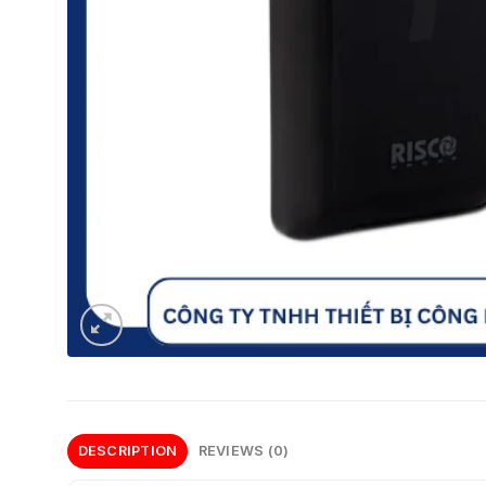
DESCRIPTION
REVIEWS (0)