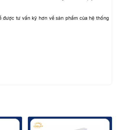
 Để được tư vấn kỹ hơn về sản phẩm của hệ thống