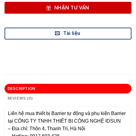
NHẬN TƯ VẤN
Tài liệu
DESCRIPTION
REVIEWS (0)
Liên hệ mua thiết bị Barrier tự động và phụ kiện Barrier
tại CÔNG TY TNHH THIẾT BỊ CÔNG NGHỆ IDSUN
– Địa chỉ: Thôn 4, Thanh Trì, Hà Nội