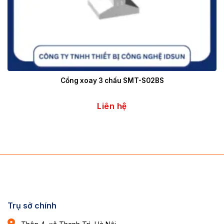
Cổng xoay 3 chấu SMT-S02BS
Liên hệ
Trụ sở chính