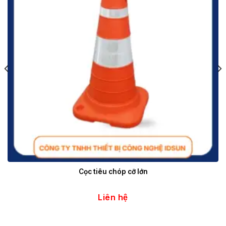
Cọc tiêu chóp cỡ lớn
Liên hệ