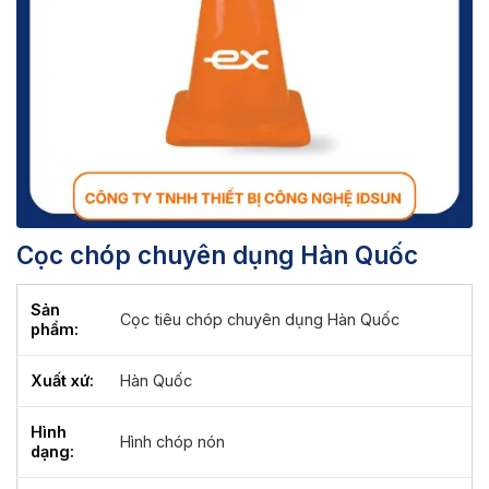
Cọc chóp chuyên dụng Hàn Quốc
Sản
Cọc tiêu chóp chuyên dụng Hàn Quốc
phẩm:
Xuất xứ:
Hàn Quốc
Hình
Hình chóp nón
dạng: