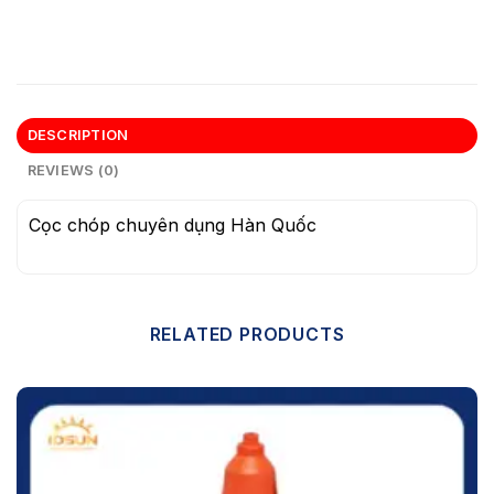
DESCRIPTION
REVIEWS (0)
Cọc chóp chuyên dụng Hàn Quốc
RELATED PRODUCTS