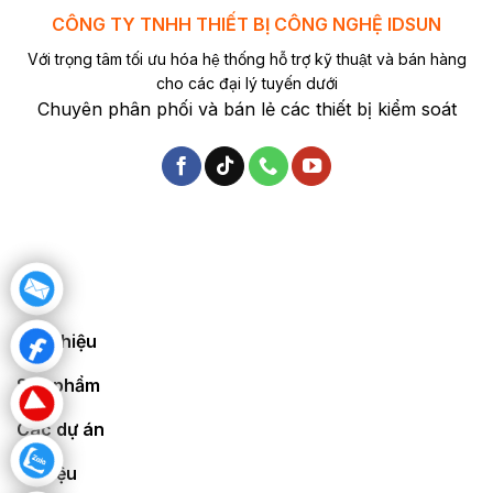
CÔNG TY TNHH THIẾT BỊ CÔNG NGHỆ IDSUN
Với trọng tâm tối ưu hóa hệ thống hỗ trợ kỹ thuật và bán hàng
cho các đại lý tuyến dưới
Chuyên phân phối và bán lẻ các thiết bị kiểm soát
Giới thiệu
Sản phẩm
Các dự án
Tài liệu