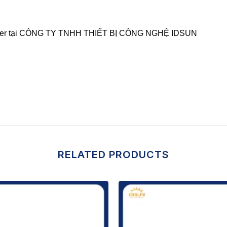
iện Barrier tại CÔNG TY TNHH THIẾT BỊ CÔNG NGHỆ IDSUN
RELATED PRODUCTS