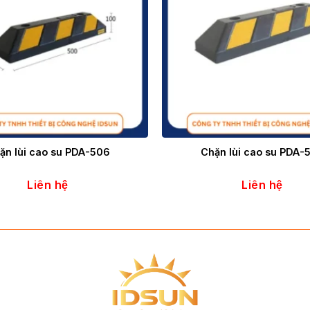
ặn lùi cao su PDA-506
Chặn lùi cao su PDA-
Liên hệ
Liên hệ