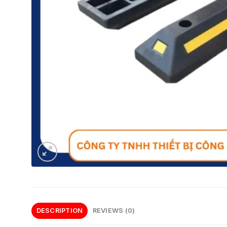
DESCRIPTION
REVIEWS (0)