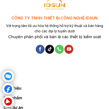
CÔNG TY TNHH THIẾT BỊ CÔNG NGHỆ IDSUN
Với trọng tâm tối ưu hóa hệ thống hỗ trợ kỹ thuật và bán hàng
cho các đại lý tuyến dưới
Chuyên phân phối và bán lẻ các thiết bị kiểm soát
Giới thiệu
Sản phẩm
Các dự án