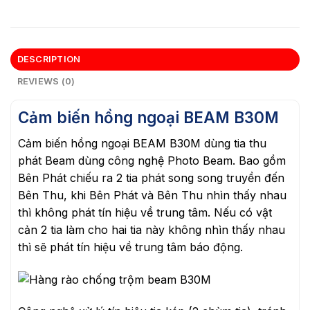
DESCRIPTION
REVIEWS (0)
Cảm biến hồng ngoại BEAM B30M
Cảm biến hồng ngoại BEAM B30M dùng tia thu
phát Beam dùng công nghệ Photo Beam. Bao gồm
Bên Phát chiếu ra 2 tia phát song song truyền đến
Bên Thu, khi Bên Phát và Bên Thu nhìn thấy nhau
thì không phát tín hiệu về trung tâm. Nếu có vật
cản 2 tia làm cho hai tia này không nhìn thấy nhau
thì sẽ phát tín hiệu về trung tâm báo động.