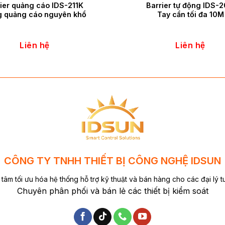
ier quảng cáo IDS-211K
Barrier tự động IDS-
 quảng cáo nguyên khổ
Tay cần tối đa 10M
Liên hệ
Liên hệ
CÔNG TY TNHH THIẾT BỊ CÔNG NGHỆ IDSUN
 tâm tối ưu hóa hệ thống hỗ trợ kỹ thuật và bán hàng cho các đại lý 
Chuyên phân phối và bán lẻ các thiết bị kiểm soát