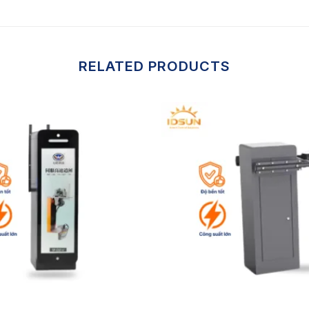
RELATED PRODUCTS