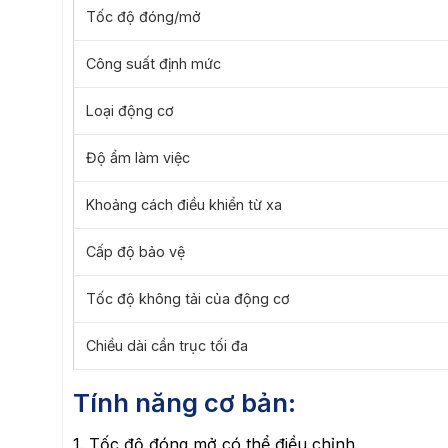
Tốc độ đóng/mở
Công suất định mức
Loại động cơ
Độ ẩm làm việc
Khoảng cách điều khiển từ xa
Cấp độ bảo vệ
Tốc độ không tải của động cơ
Chiều dài cần trục tối đa
Tính năng cơ bản:
1. Tốc độ đóng mở có thể điều chỉnh