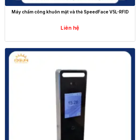
Máy chấm công khuôn mặt và thẻ SpeedFace V5L-RFID
Liên hệ