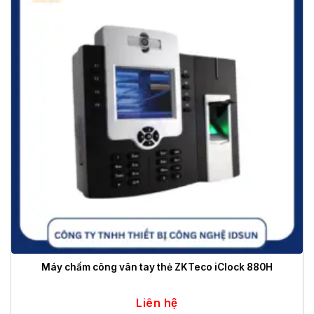
Máy chấm công vân tay thẻ ZKTeco iClock 880H
Liên hệ