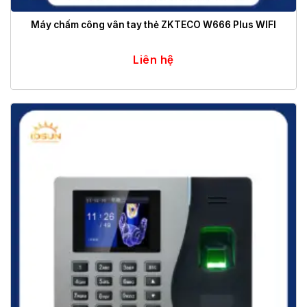
Máy chấm công vân tay thẻ ZKTECO W666 Plus WIFI
Liên hệ