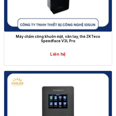
Máy chấm công khuôn mặt, vân tay, thẻ ZKTeco
Speedface V3L Pro
Liên hệ