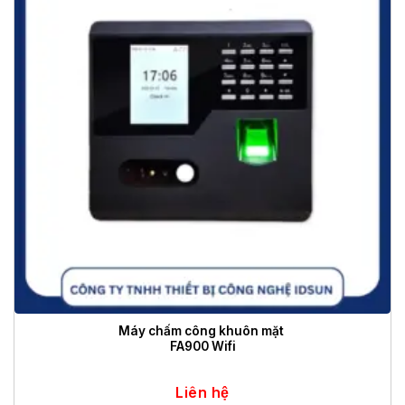
Máy chấm công khuôn mặt
FA900 Wifi
Liên hệ