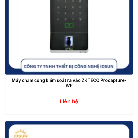
Máy chấm công kiểm soát ra vào ZKTECO Procapture-
WP
Liên hệ