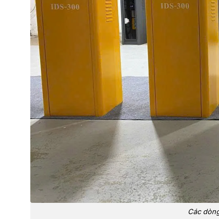
Các dòng