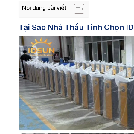
Nội dung bài viết
Tại Sao Nhà Thầu Tỉnh Chọn ID