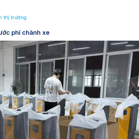
 thị trường
ước phí chành xe