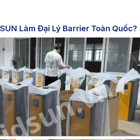
SUN Làm Đại Lý Barrier Toàn Quốc?