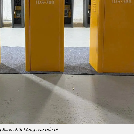
 Barie chất lượng cao bền bỉ