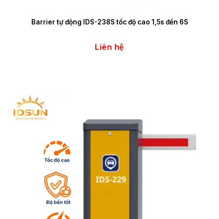
Barrier tự động IDS-238S tốc độ cao 1,5s đến 6S
Liên hệ