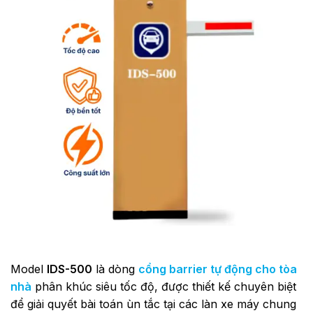
Model
IDS-500
là dòng
cổng barrier tự động cho tòa
nhà
phân khúc siêu tốc độ, được thiết kế chuyên biệt
để giải quyết bài toán ùn tắc tại các làn xe máy chung