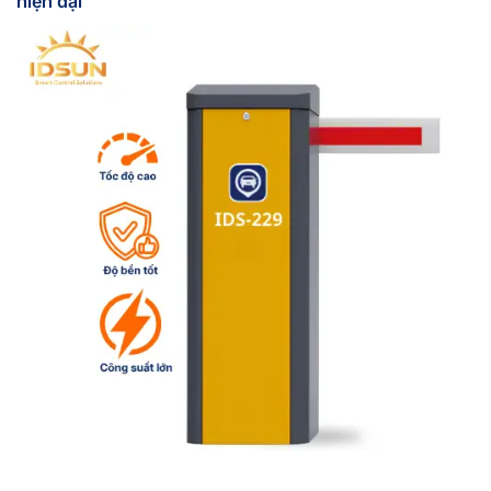
hiện đại