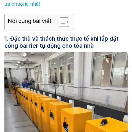
ưa chuộng nhất
Nội dung bài viết
1. Đặc thù và thách thức thực tế khi lắp đặt
cổng barrier tự động cho tòa nhà