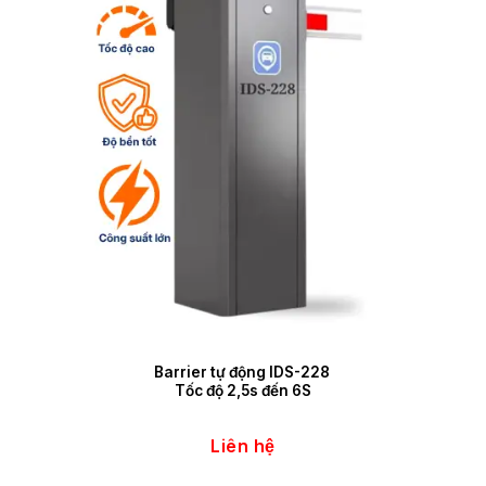
Barrier tự động IDS-228
Tốc độ 2,5s đến 6S
Liên hệ