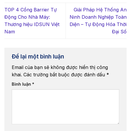
TOP 4 Cổng Barrier Tự
Giải Pháp Hệ Thống An
Động Cho Nhà Máy:
Ninh Doanh Nghiệp Toàn
Thương hiệu IDSUN Việt
Diện – Tự Động Hóa Thời
Nam
Đại Số
Để lại một bình luận
Email của bạn sẽ không được hiển thị công
khai.
Các trường bắt buộc được đánh dấu
*
Bình luận
*