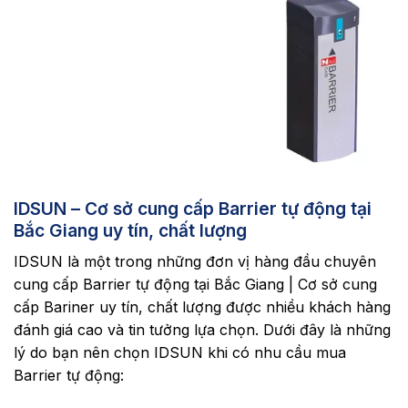
IDSUN – Cơ sở cung cấp Barrier tự động tại
Bắc Giang uy tín, chất lượng
IDSUN là một trong những đơn vị hàng đầu chuyên
cung cấp Barrier tự động tại Bắc Giang | Cơ sở cung
cấp Bariner uy tín, chất lượng được nhiều khách hàng
đánh giá cao và tin tưởng lựa chọn. Dưới đây là những
lý do bạn nên chọn IDSUN khi có nhu cầu mua
Barrier tự động: