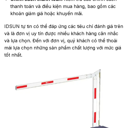
thanh toán và điều kiện mua hàng, bao gồm các
khoản giảm giá hoặc khuyến mãi.
IDSUN tự tin có thể đáp ứng các tiêu chí đánh giá trên
và là đơn vị uy tín được nhiều khách hàng cân nhắc
và lựa chọn. Đến với đơn vị, quý khách có thể thoải
mái lựa chọn những sản phẩm chất lượng với mức giá
tốt nhất.