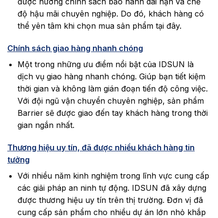
được hưởng chính sách bảo hành dài hạn và chế
độ hậu mãi chuyên nghiệp. Do đó, khách hàng có
thể yên tâm khi chọn mua sản phẩm tại đây.
Chính sách giao hàng nhanh chóng
Một trong những ưu điểm nổi bật của IDSUN là
dịch vụ giao hàng nhanh chóng. Giúp bạn tiết kiệm
thời gian và không làm gián đoạn tiến độ công việc.
Với đội ngũ vận chuyển chuyên nghiệp, sản phẩm
Barrier sẽ được giao đến tay khách hàng trong thời
gian ngắn nhất.
Thương hiệu uy tín, đã được nhiều khách hàng tin
tưởng
Với nhiều năm kinh nghiệm trong lĩnh vực cung cấp
các giải pháp an ninh tự động. IDSUN đã xây dựng
được thương hiệu uy tín trên thị trường. Đơn vị đã
cung cấp sản phẩm cho nhiều dự án lớn nhỏ khắp