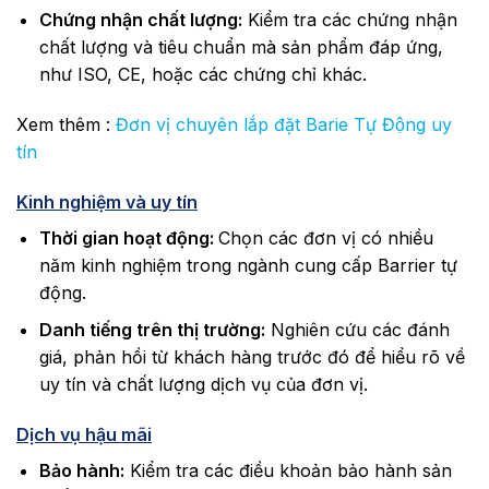
Chứng nhận chất lượng:
Kiểm tra các chứng nhận
chất lượng và tiêu chuẩn mà sản phẩm đáp ứng,
như ISO, CE, hoặc các chứng chỉ khác.
Xem thêm :
Đơn vị chuyên lắp đặt Barie Tự Động uy
tín
Kinh nghiệm và uy tín
Thời gian hoạt động:
Chọn các đơn vị có nhiều
năm kinh nghiệm trong ngành cung cấp Barrier tự
động.
Danh tiếng trên thị trường:
Nghiên cứu các đánh
giá, phản hồi từ khách hàng trước đó để hiểu rõ về
uy tín và chất lượng dịch vụ của đơn vị.
Dịch vụ hậu mãi
Bảo hành:
Kiểm tra các điều khoản bảo hành sản