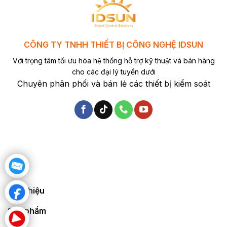
CÔNG TY TNHH THIẾT BỊ CÔNG NGHỆ IDSUN
Với trọng tâm tối ưu hóa hệ thống hỗ trợ kỹ thuật và bán hàng
cho các đại lý tuyến dưới
Chuyên phân phối và bán lẻ các thiết bị kiểm soát
Giới thiệu
Sản phẩm