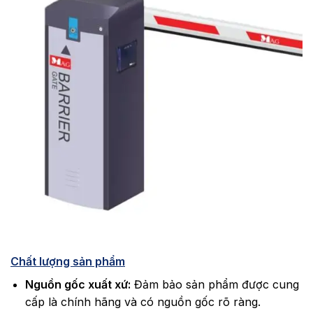
Chất lượng sản phẩm
Nguồn gốc xuất xứ:
Đảm bảo sản phẩm được cung
cấp là chính hãng và có nguồn gốc rõ ràng.