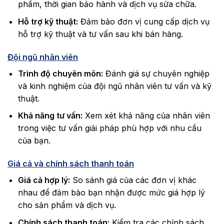
phẩm, thời gian bảo hành và dịch vụ sửa chữa.
Hỗ trợ kỹ thuật:
Đảm bảo đơn vị cung cấp dịch vụ
hỗ trợ kỹ thuật và tư vấn sau khi bán hàng.
Đội ngũ nhân viên
Trình độ chuyên môn:
Đánh giá sự chuyên nghiệp
và kinh nghiệm của đội ngũ nhân viên tư vấn và kỹ
thuật.
Khả năng tư vấn:
Xem xét khả năng của nhân viên
trong việc tư vấn giải pháp phù hợp với nhu cầu
của bạn.
Giá cả và chính sách thanh toán
Giá cả hợp lý:
So sánh giá của các đơn vị khác
nhau để đảm bảo bạn nhận được mức giá hợp lý
cho sản phẩm và dịch vụ.
Chính sách thanh toán:
Kiểm tra các chính sách