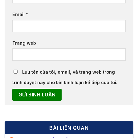
Email
*
Trang web
Lưu tên của tôi, email, và trang web trong
trình duyệt này cho lần bình luận kế tiếp của tôi.
BÀI LIÊN QUAN