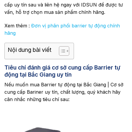
cấp uy tín sau và liên hệ ngay với IDSUN để được tư
vấn, hỗ trợ chọn mua sản phẩm chính hãng.
Xem thêm :
Đơn vị phân phối barrier tự động chính
hãng
Nội dung bài viết
Tiêu chí đánh giá cơ sở cung cấp Barrier tự
động tại Bắc Giang uy tín
Nếu muốn mua Barrier tự động tại Bắc Giang | Cơ sở
cung cấp Bariner uy tín, chất lượng, quý khách hãy
cân nhắc những tiêu chí sau: