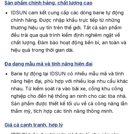
Sản phẩm chính hãng, chất lượng cao
IDSUN cam kết cung cấp các dòng barie tự động
chính hãng. Được nhập khẩu trực tiếp từ những
thương hiệu uy tín trên thế giới. Tất cả sản phẩm
đều trải qua quá trình kiểm định nghiêm ngặt về
chất lượng. Đảm bảo hoạt động bền bỉ, an toàn và
hiệu quả trong thời gian dài.
Đa dạng mẫu mã và tính năng hiện đại
Barie tự động tại IDSUN có nhiều mẫu mã và tính
năng hiện đại, phù hợp với nhiều loại nhu cầu khác
nhau. Từ kiểm soát ra vào bãi xe, cổng khu công
nghiệp cho đến hệ thống an ninh cho các tòa nhà.
Sản phẩm được thiết kế tối ưu về cả công năng lẫn
thẩm mỹ, tích hợp các tính năng thông minh.
Giá cả cạnh tranh, hợp lý