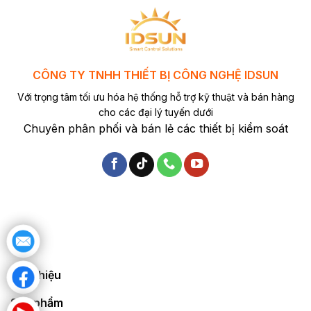
CÔNG TY TNHH THIẾT BỊ CÔNG NGHỆ IDSUN
Với trọng tâm tối ưu hóa hệ thống hỗ trợ kỹ thuật và bán hàng
cho các đại lý tuyến dưới
Chuyên phân phối và bán lẻ các thiết bị kiểm soát
Giới thiệu
Sản phẩm