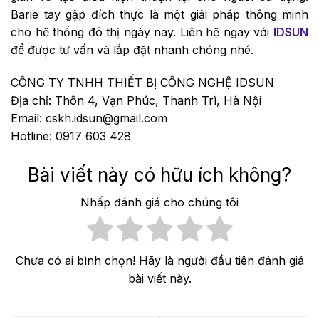
Barie tay gập đích thực là một giải pháp thông minh
cho hệ thống đô thị ngày nay. Liên hệ ngay với
IDSUN
để được tư vấn và lắp đặt nhanh chóng nhé.
CÔNG TY TNHH THIẾT BỊ CÔNG NGHỆ IDSUN
Địa chỉ: Thôn 4, Vạn Phúc, Thanh Trì, Hà Nội
Email: cskh.idsun@gmail.com
Hotline: 0917 603 428
Bài viết này có hữu ích không?
Nhấp đánh giá cho chúng tôi
Chưa có ai bình chọn! Hãy là người đầu tiên đánh giá
bài viết này.