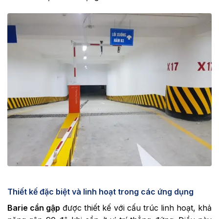
Thiết kế đặc biệt và linh hoạt trong các ứng dụng
Barie cần gập
được thiết kế với cấu trúc linh hoạt, khả