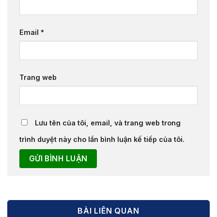
Email
*
Trang web
Lưu tên của tôi, email, và trang web trong
trình duyệt này cho lần bình luận kế tiếp của tôi.
BÀI LIÊN QUAN