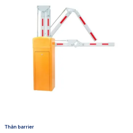
Thân barrier