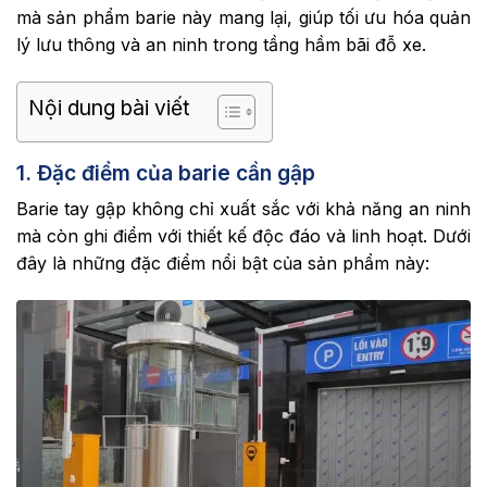
mà sản phẩm barie này mang lại, giúp tối ưu hóa quản
lý lưu thông và an ninh trong tầng hầm bãi đỗ xe.
Nội dung bài viết
1. Đặc điểm của barie cần gập
Barie tay gập không chỉ xuất sắc với khả năng an ninh
mà còn ghi điểm với thiết kế độc đáo và linh hoạt. Dưới
đây là những đặc điểm nổi bật của sản phẩm này: