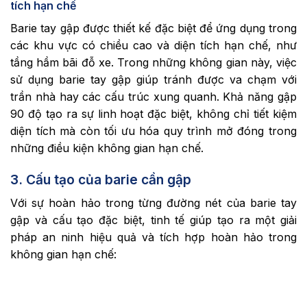
tích hạn chế
Barie tay gập được thiết kế đặc biệt để ứng dụng trong
các khu vực có chiều cao và diện tích hạn chế, như
tầng hầm bãi đỗ xe. Trong những không gian này, việc
sử dụng barie tay gập giúp tránh được va chạm với
trần nhà hay các cấu trúc xung quanh. Khả năng gập
90 độ tạo ra sự linh hoạt đặc biệt, không chỉ tiết kiệm
diện tích mà còn tối ưu hóa quy trình mở đóng trong
những điều kiện không gian hạn chế.
3. Cấu tạo của barie cần gập
Với sự hoàn hảo trong từng đường nét của barie tay
gập và cấu tạo đặc biệt, tinh tế giúp tạo ra một giải
pháp an ninh hiệu quả và tích hợp hoàn hảo trong
không gian hạn chế: